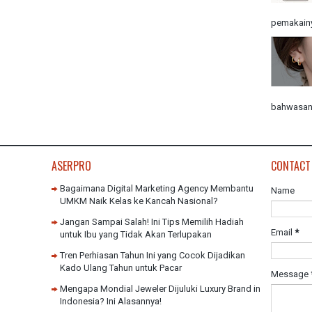
pemakainy
bahwasann
ASERPRO
CONTACT
Bagaimana Digital Marketing Agency Membantu
Name
UMKM Naik Kelas ke Kancah Nasional?
Jangan Sampai Salah! Ini Tips Memilih Hadiah
Email
*
untuk Ibu yang Tidak Akan Terlupakan
Tren Perhiasan Tahun Ini yang Cocok Dijadikan
Kado Ulang Tahun untuk Pacar
Message
Mengapa Mondial Jeweler Dijuluki Luxury Brand in
Indonesia? Ini Alasannya!