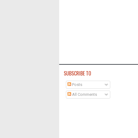
SUBSCRIBE TO
Posts
All Comments