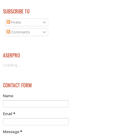
SUBSCRIBE TO
Posts
Comments
ASERPRO
Loading...
CONTACT FORM
Name
Email
*
Message
*