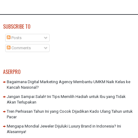
SUBSCRIBE TO
Posts
Comments
ASERPRO
Bagaimana Digital Marketing Agency Membantu UMKM Naik Kelas ke
Kancah Nasional?
Jangan Sampai Salah! Ini Tips Memilih Hadiah untuk Ibu yang Tidak
Akan Terlupakan
Tren Perhiasan Tahun Ini yang Cocok Dijadikan Kado Ulang Tahun untuk
Pacar
Mengapa Mondial Jeweler Dijuluki Luxury Brand in Indonesia? Ini
Alasannya!