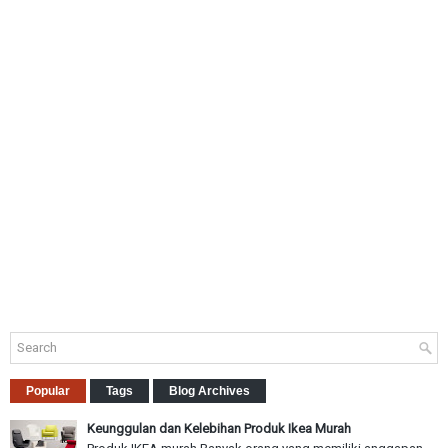
Popular
Tags
Blog Archives
Keunggulan dan Kelebihan Produk Ikea Murah