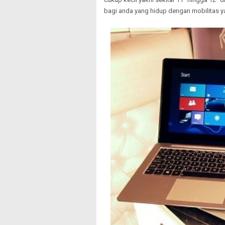
bagi anda yang hidup dengan mobilitas ya