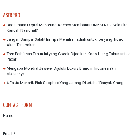
ASERPRO
Bagaimana Digital Marketing Agency Membantu UMKM Naik Kelas ke
Kancah Nasional?
Jangan Sampai Salah! Ini Tips Memilih Hadiah untuk Ibu yang Tidak
Akan Terlupakan
Tren Perhiasan Tahun Ini yang Cocok Dijadikan Kado Ulang Tahun untuk
Pacar
Mengapa Mondial Jeweler Dijuluki Luxury Brand in Indonesia? Ini
Alasannya!
6 Fakta Menarik Pink Sapphire Yang Jarang Diketahui Banyak Orang
CONTACT FORM
Name
Email
*