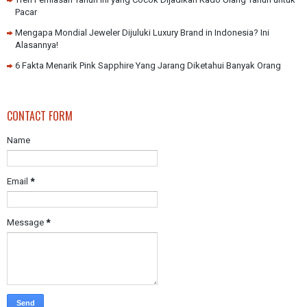
Pacar
Mengapa Mondial Jeweler Dijuluki Luxury Brand in Indonesia? Ini
Alasannya!
6 Fakta Menarik Pink Sapphire Yang Jarang Diketahui Banyak Orang
CONTACT FORM
Name
Email
*
Message
*