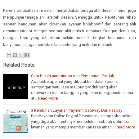
Karena perusahaan ini selain menyediakan tenaga ahli desain interior juga
mempunyai tenaga ahli arsitek desain. Sehingga untuk kebutuhan rehab
sebuah bangunan, akan diberikan layanan kolaboratif dari seorang ahli
desainer interior dengan seorang ahli arsitek desainer. Dengan demikian,
ruangan baru yang dihasilkan selain memiliki tingkat keamanan dan
kenyamanan juga memiliki nilai estetis yang unik dan menarik.
Related Posts:
Cara Bisnis sampingan dan Pemasaran Produk
Ada beberapa hal yang dibutuhkan dalam bisnis
sampingan yaitu jasa maupun produk yang akan
ditawarkan dan pelanggan yang akan menggunakan jasa
at…
Read More
3 Kelebihan Layanan Payment Gateway Dari Faspay
Pembayaran Online Paypal Dewasa ini, setiap toko online
yang digerakan tentunya memerlukan sebuah optimasi
layanan yang mampu memberikan rasa aman…
Read More