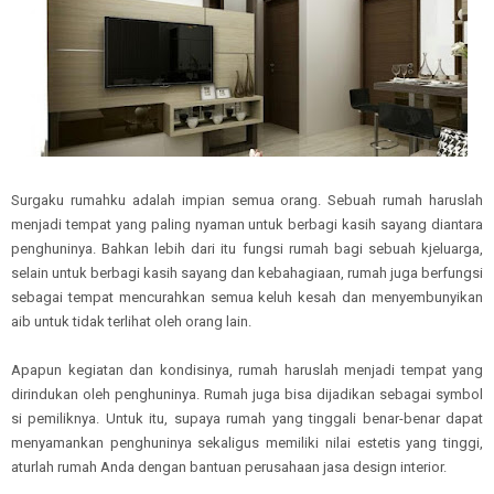
Surgaku rumahku adalah impian semua orang. Sebuah rumah haruslah
menjadi tempat yang paling nyaman untuk berbagi kasih sayang diantara
penghuninya. Bahkan lebih dari itu fungsi rumah bagi sebuah kjeluarga,
selain untuk berbagi kasih sayang dan kebahagiaan, rumah juga berfungsi
sebagai tempat mencurahkan semua keluh kesah dan menyembunyikan
aib untuk tidak terlihat oleh orang lain.
Apapun kegiatan dan kondisinya, rumah haruslah menjadi tempat yang
dirindukan oleh penghuninya. Rumah juga bisa dijadikan sebagai symbol
si pemiliknya. Untuk itu, supaya rumah yang tinggali benar-benar dapat
menyamankan penghuninya sekaligus memiliki nilai estetis yang tinggi,
aturlah rumah Anda dengan bantuan perusahaan jasa design interior.