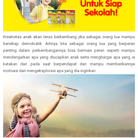
Kreativitas anak akan terus berkembang jika sebagai orang tua mampu
bersikap demokratik. Artinya kita sebagai orang tua yang berperan
penting dalam perkembangannya bisa bermain peran seperti mampu
mendengarkan apa yang diucapkan anak serta menghargai apa yang ia
katakan dan pada saat berpendapat dan mampu memberikannya
motivasi dan mengeksplorasi apa yang dia inginkan.