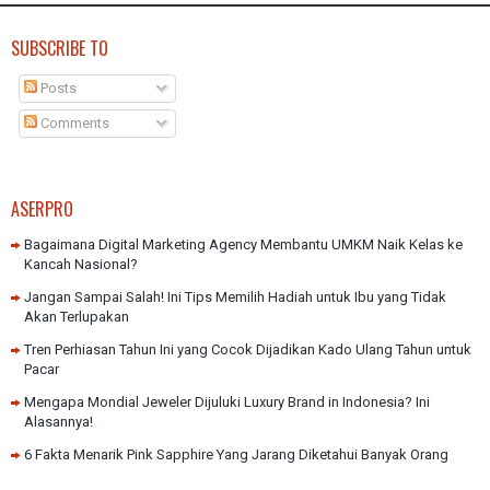
SUBSCRIBE TO
Posts
Comments
ASERPRO
Bagaimana Digital Marketing Agency Membantu UMKM Naik Kelas ke
Kancah Nasional?
Jangan Sampai Salah! Ini Tips Memilih Hadiah untuk Ibu yang Tidak
Akan Terlupakan
Tren Perhiasan Tahun Ini yang Cocok Dijadikan Kado Ulang Tahun untuk
Pacar
Mengapa Mondial Jeweler Dijuluki Luxury Brand in Indonesia? Ini
Alasannya!
6 Fakta Menarik Pink Sapphire Yang Jarang Diketahui Banyak Orang