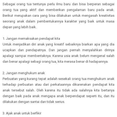
Sebagai orang tua tentunya perlu ilmu baru dan bisa berperan sebagai
orang tua yang aktif dan memberikan pengalaman baru pada anak.
Berikut merupakan cara yang bisa dilakukan untuk mengasah kreativitas
seorang anak dalam pembentukannya karakter yang baik untuk masa
depan yang lebih baik.
1. Jangan memaksakan pendapat kita
Untuk menjadikan diri anak yang kreatif sebaiknya biarkan apa yang dia
ucapkan dan pendapatnya. Dan jangan pernah menyalahkan dirinya
apalagi sampai membentaknya. Karena usia anak belum mengenal salah
dan benar apalagi sebagi orang tua, kita merasa benar di hadapannya.
2. Jangan menghukum anak
Perbuatan yang kurang tepat adalah sesekali orang tua menghukum anak
terhadap perbuatan atau dari perkataannya dikarenakan pendapat kita
anak tersebut salah. Oleh karena itu tidak ada salahnya kita bertanya
dengan baik pada anak mengapa anak berpendapat seperti itu, dan itu
dilakukan dengan santai dan tidak serius.
3. Ajak anak untuk berfikir