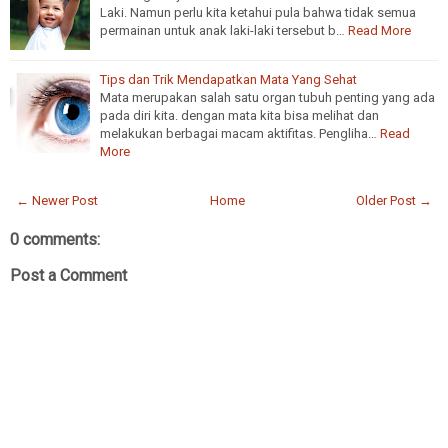
Laki. Namun perlu kita ketahui pula bahwa tidak semua
permainan untuk anak laki-laki tersebut b…
Read More
Tips dan Trik Mendapatkan Mata Yang Sehat
Mata merupakan salah satu organ tubuh penting yang ada
pada diri kita. dengan mata kita bisa melihat dan
melakukan berbagai macam aktifitas. Pengliha…
Read
More
← Newer Post
Home
Older Post →
0 comments:
Post a Comment