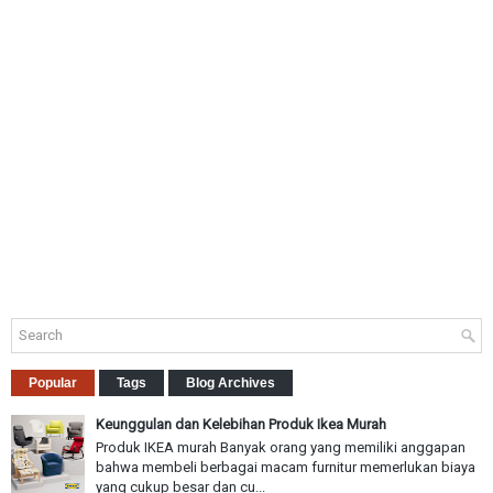
Popular
Tags
Blog Archives
Keunggulan dan Kelebihan Produk Ikea Murah
Produk IKEA murah Banyak orang yang memiliki anggapan
bahwa membeli berbagai macam furnitur memerlukan biaya
yang cukup besar dan cu...