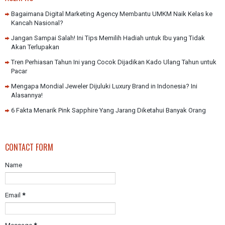
Bagaimana Digital Marketing Agency Membantu UMKM Naik Kelas ke
Kancah Nasional?
Jangan Sampai Salah! Ini Tips Memilih Hadiah untuk Ibu yang Tidak
Akan Terlupakan
Tren Perhiasan Tahun Ini yang Cocok Dijadikan Kado Ulang Tahun untuk
Pacar
Mengapa Mondial Jeweler Dijuluki Luxury Brand in Indonesia? Ini
Alasannya!
6 Fakta Menarik Pink Sapphire Yang Jarang Diketahui Banyak Orang
CONTACT FORM
Name
Email
*