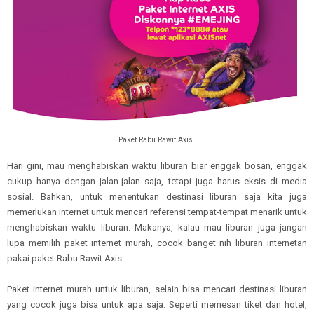
Paket Rabu Rawit Axis
Hari gini, mau menghabiskan waktu liburan biar enggak bosan, enggak
cukup hanya dengan jalan-jalan saja, tetapi juga harus eksis di media
sosial. Bahkan, untuk menentukan destinasi liburan saja kita juga
memerlukan internet untuk mencari referensi tempat-tempat menarik untuk
menghabiskan waktu liburan. Makanya, kalau mau liburan juga jangan
lupa memilih paket internet murah, cocok banget nih liburan internetan
pakai paket Rabu Rawit Axis.
Paket internet murah untuk liburan, selain bisa mencari destinasi liburan
yang cocok juga bisa untuk apa saja. Seperti memesan tiket dan hotel,