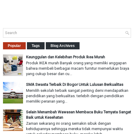
Popular
Tags
Blog Archives
Keunggulan dan Kelebihan Produk Ikea Murah
Produk IKEA murah Banyak orang yang memiliki anggapan
bahwa membeli berbagai macam furnitur memerlukan biaya
yang cukup besar dan cu...
SMA Swasta Terbaik Di Bogor Untuk Lulusan Berkualitas
Memilih sekolah terbaik sangat penting demi mendapatkan
pendidikan yang berkualitas. terlebih dengan pendidikan
memiliki peranan yang...
Selain Menambah Wawasan Membaca Buku Ternyata Sangat
Baik untuk Kesehatan
Zaman sekarang ini orang semakin sibuk dengan
kehidupannya sehingga mereka tidak mempunyai waktu