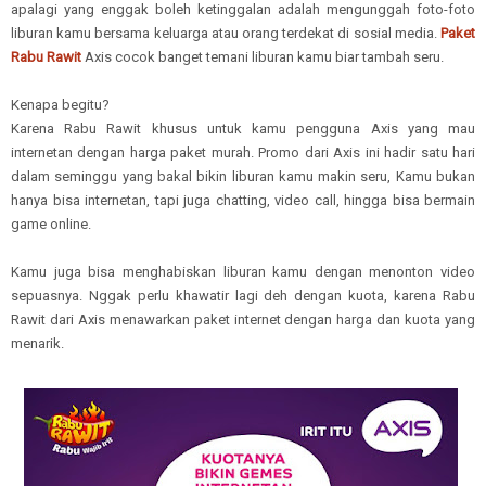
apalagi yang enggak boleh ketinggalan adalah mengunggah foto-foto
liburan kamu bersama keluarga atau orang terdekat di sosial media.
Paket
Rabu Rawit
Axis cocok banget temani liburan kamu biar tambah seru.
Kenapa begitu?
Karena Rabu Rawit khusus untuk kamu pengguna Axis yang mau
internetan dengan harga paket murah. Promo dari Axis ini hadir satu hari
dalam seminggu yang bakal bikin liburan kamu makin seru, Kamu bukan
hanya bisa internetan, tapi juga chatting, video call, hingga bisa bermain
game online.
Kamu juga bisa menghabiskan liburan kamu dengan menonton video
sepuasnya. Nggak perlu khawatir lagi deh dengan kuota, karena Rabu
Rawit dari Axis menawarkan paket internet dengan harga dan kuota yang
menarik.