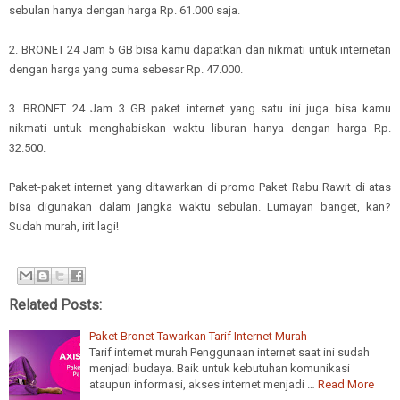
sebulan hanya dengan harga Rp. 61.000 saja.
2. BRONET 24 Jam 5 GB bisa kamu dapatkan dan nikmati untuk internetan
dengan harga yang cuma sebesar Rp. 47.000.
3. BRONET 24 Jam 3 GB paket internet yang satu ini juga bisa kamu
nikmati untuk menghabiskan waktu liburan hanya dengan harga Rp.
32.500.
Paket-paket internet yang ditawarkan di promo Paket Rabu Rawit di atas
bisa digunakan dalam jangka waktu sebulan. Lumayan banget, kan?
Sudah murah, irit lagi!
Related Posts:
Paket Bronet Tawarkan Tarif Internet Murah
Tarif internet murah Penggunaan internet saat ini sudah
menjadi budaya. Baik untuk kebutuhan komunikasi
ataupun informasi, akses internet menjadi …
Read More