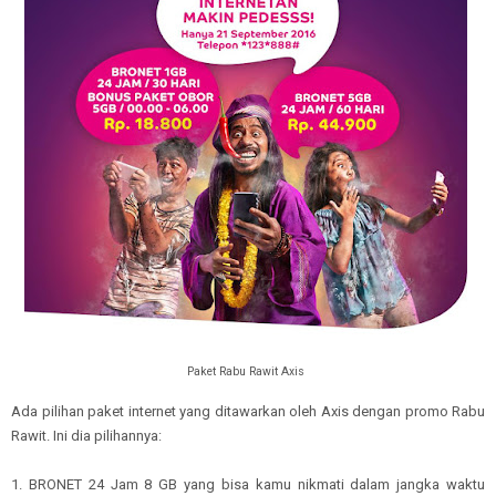
Paket Rabu Rawit Axis
Ada pilihan paket internet yang ditawarkan oleh Axis dengan promo Rabu
Rawit. Ini dia pilihannya:
1. BRONET 24 Jam 8 GB yang bisa kamu nikmati dalam jangka waktu