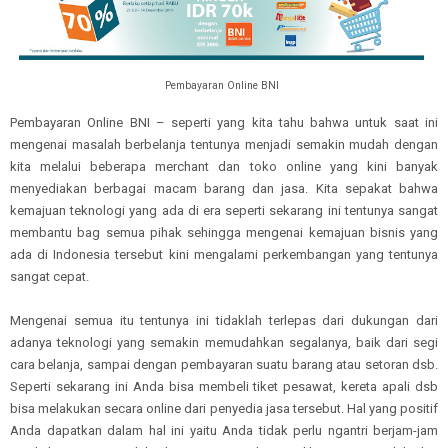
Pembayaran Online BNI
Pembayaran Online BNI – seperti yang kita tahu bahwa untuk saat ini
mengenai masalah berbelanja tentunya menjadi semakin mudah dengan
kita melalui beberapa merchant dan toko online yang kini banyak
menyediakan berbagai macam barang dan jasa. Kita sepakat bahwa
kemajuan teknologi yang ada di era seperti sekarang ini tentunya sangat
membantu bag semua pihak sehingga mengenai kemajuan bisnis yang
ada di Indonesia tersebut kini mengalami perkembangan yang tentunya
sangat cepat.
Mengenai semua itu tentunya ini tidaklah terlepas dari dukungan dari
adanya teknologi yang semakin memudahkan segalanya, baik dari segi
cara belanja, sampai dengan pembayaran suatu barang atau setoran dsb.
Seperti sekarang ini Anda bisa membeli tiket pesawat, kereta apali dsb
bisa melakukan secara online dari penyedia jasa tersebut. Hal yang positif
Anda dapatkan dalam hal ini yaitu Anda tidak perlu ngantri berjam-jam