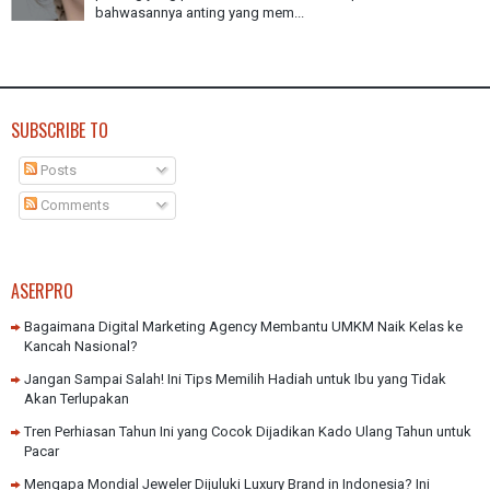
bahwasannya anting yang mem...
SUBSCRIBE TO
Posts
Comments
ASERPRO
Bagaimana Digital Marketing Agency Membantu UMKM Naik Kelas ke
Kancah Nasional?
Jangan Sampai Salah! Ini Tips Memilih Hadiah untuk Ibu yang Tidak
Akan Terlupakan
Tren Perhiasan Tahun Ini yang Cocok Dijadikan Kado Ulang Tahun untuk
Pacar
Mengapa Mondial Jeweler Dijuluki Luxury Brand in Indonesia? Ini