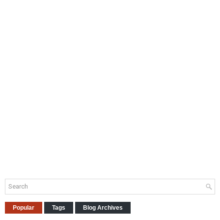
Popular
Tags
Blog Archives