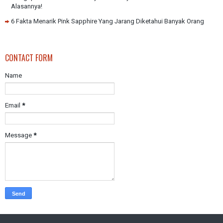
Alasannya!
6 Fakta Menarik Pink Sapphire Yang Jarang Diketahui Banyak Orang
CONTACT FORM
Name
Email
*
Message
*