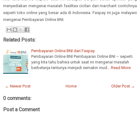
menyediakan mengenai masalah fasilitas cicilan dari marchant contohnya
seperti toko online yang besar ada di Indonesia. Faspay ini juga melayani
mengenai Pembayaran Online BNI.
Related Posts:
Pembayaran Online BNI dari Faspay
Pembayaran Online BNI Pembayaran Online BNI – seperti
yang kita tahu bahwa untuk saat ini mengenai masalah
berbelanja tentunya menjadi semakin mud…
Read More
← Newer Post
Home
Older Post →
0 comments:
Post a Comment