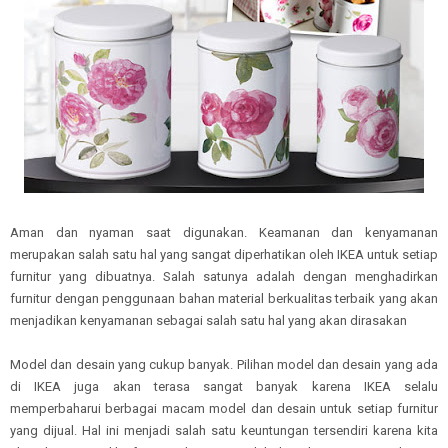
Aman dan nyaman saat digunakan. Keamanan dan kenyamanan
merupakan salah satu hal yang sangat diperhatikan oleh IKEA untuk setiap
furnitur yang dibuatnya. Salah satunya adalah dengan menghadirkan
furnitur dengan penggunaan bahan material berkualitas terbaik yang akan
menjadikan kenyamanan sebagai salah satu hal yang akan dirasakan
Model dan desain yang cukup banyak. Pilihan model dan desain yang ada
di IKEA juga akan terasa sangat banyak karena IKEA selalu
memperbaharui berbagai macam model dan desain untuk setiap furnitur
yang dijual. Hal ini menjadi salah satu keuntungan tersendiri karena kita