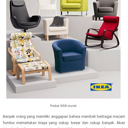
Produk IKEA murah
Banyak orang yang memiliki anggapan bahwa membeli berbagai macam
furnitur memerlukan biaya yang cukup besar dan cukup banyak. Akan