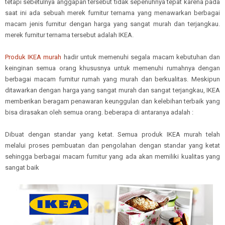
tetapi sebetulnya anggapan tersebut tidak sepenuhnya tepat karena pada
saat ini ada sebuah merek furnitur ternama yang menawarkan berbagai
macam jenis furnitur dengan harga yang sangat murah dan terjangkau.
merek furnitur ternama tersebut adalah IKEA.
Produk IKEA murah
hadir untuk memenuhi segala macam kebutuhan dan
keinginan semua orang khususnya untuk memenuhi rumahnya dengan
berbagai macam furnitur rumah yang murah dan berkualitas. Meskipun
ditawarkan dengan harga yang sangat murah dan sangat terjangkau, IKEA
memberikan beragam penawaran keunggulan dan kelebihan terbaik yang
bisa dirasakan oleh semua orang. beberapa di antaranya adalah :
Dibuat dengan standar yang ketat. Semua produk IKEA murah telah
melalui proses pembuatan dan pengolahan dengan standar yang ketat
sehingga berbagai macam furnitur yang ada akan memiliki kualitas yang
sangat baik