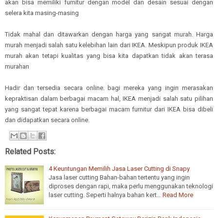
akan bisa memiliki furnitur dengan model dan desain sesuai dengan
selera kita masing-masing
Tidak mahal dan ditawarkan dengan harga yang sangat murah. Harga
murah menjadi salah satu kelebihan lain dari IKEA. Meskipun produk IKEA
murah akan tetapi kualitas yang bisa kita dapatkan tidak akan terasa
murahan
Hadir dan tersedia secara online. bagi mereka yang ingin merasakan
kepraktisan dalam berbagai macam hal, IKEA menjadi salah satu pilihan
yang sangat tepat karena berbagai macam furnitur dari IKEA bisa dibeli
dan didapatkan secara online.
Related Posts:
4 Keuntungan Memilih Jasa Laser Cutting di Snapy
Jasa laser cutting Bahan-bahan tertentu yang ingin
diproses dengan rapi, maka perlu menggunakan teknologi
laser cutting. Seperti halnya bahan kert…
Read More