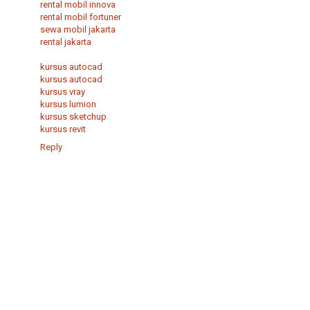
rental mobil innova
rental mobil fortuner
sewa mobil jakarta
rental jakarta
kursus autocad
kursus autocad
kursus vray
kursus lumion
kursus sketchup
kursus revit
Reply