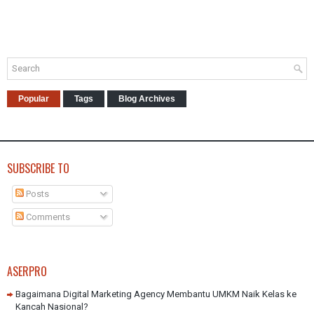
Popular
Tags
Blog Archives
SUBSCRIBE TO
Posts
Comments
ASERPRO
Bagaimana Digital Marketing Agency Membantu UMKM Naik Kelas ke
Kancah Nasional?