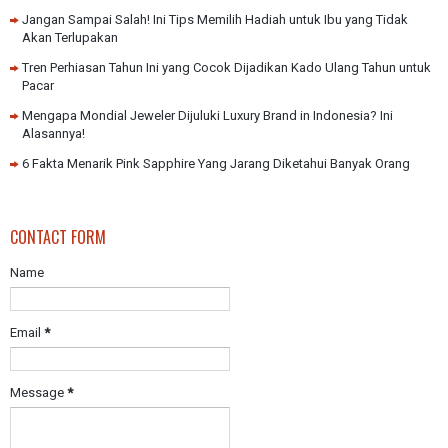
Jangan Sampai Salah! Ini Tips Memilih Hadiah untuk Ibu yang Tidak
Akan Terlupakan
Tren Perhiasan Tahun Ini yang Cocok Dijadikan Kado Ulang Tahun untuk
Pacar
Mengapa Mondial Jeweler Dijuluki Luxury Brand in Indonesia? Ini
Alasannya!
6 Fakta Menarik Pink Sapphire Yang Jarang Diketahui Banyak Orang
CONTACT FORM
Name
Email
*
Message
*