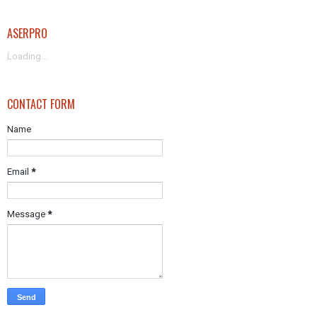
ASERPRO
Loading...
CONTACT FORM
Name
Email
*
Message
*