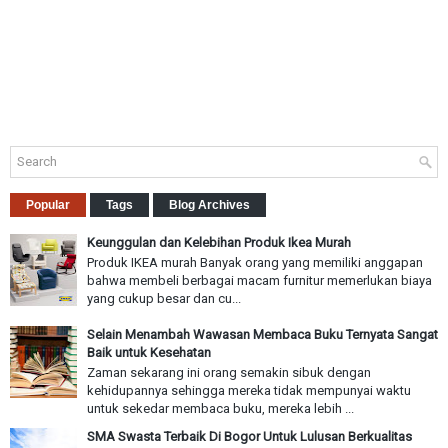
Popular
Tags
Blog Archives
Keunggulan dan Kelebihan Produk Ikea Murah
Produk IKEA murah Banyak orang yang memiliki anggapan
bahwa membeli berbagai macam furnitur memerlukan biaya
yang cukup besar dan cu...
Selain Menambah Wawasan Membaca Buku Ternyata Sangat
Baik untuk Kesehatan
Zaman sekarang ini orang semakin sibuk dengan
kehidupannya sehingga mereka tidak mempunyai waktu
untuk sekedar membaca buku, mereka lebih ...
SMA Swasta Terbaik Di Bogor Untuk Lulusan Berkualitas