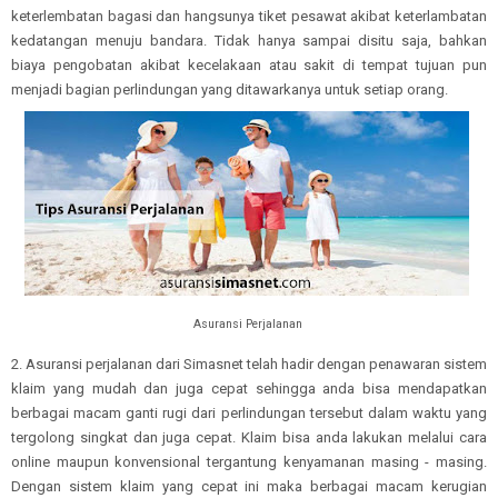
keterlembatan bagasi dan hangsunya tiket pesawat akibat keterlambatan
kedatangan menuju bandara. Tidak hanya sampai disitu saja, bahkan
biaya pengobatan akibat kecelakaan atau sakit di tempat tujuan pun
menjadi bagian perlindungan yang ditawarkanya untuk setiap orang.
Asuransi Perjalanan
2. Asuransi perjalanan dari Simasnet telah hadir dengan penawaran sistem
klaim yang mudah dan juga cepat sehingga anda bisa mendapatkan
berbagai macam ganti rugi dari perlindungan tersebut dalam waktu yang
tergolong singkat dan juga cepat. Klaim bisa anda lakukan melalui cara
online maupun konvensional tergantung kenyamanan masing - masing.
Dengan sistem klaim yang cepat ini maka berbagai macam kerugian