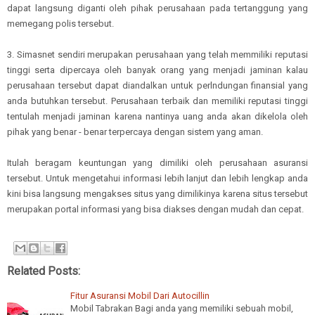
dapat langsung diganti oleh pihak perusahaan pada tertanggung yang
memegang polis tersebut.
3. Simasnet sendiri merupakan perusahaan yang telah memmiliki reputasi
tinggi serta dipercaya oleh banyak orang yang menjadi jaminan kalau
perusahaan tersebut dapat diandalkan untuk perlndungan finansial yang
anda butuhkan tersebut. Perusahaan terbaik dan memiliki reputasi tinggi
tentulah menjadi jaminan karena nantinya uang anda akan dikelola oleh
pihak yang benar - benar terpercaya dengan sistem yang aman.
Itulah beragam keuntungan yang dimiliki oleh perusahaan asuransi
tersebut. Untuk mengetahui informasi lebih lanjut dan lebih lengkap anda
kini bisa langsung mengakses situs yang dimilikinya karena situs tersebut
merupakan portal informasi yang bisa diakses dengan mudah dan cepat.
Related Posts:
Fitur Asuransi Mobil Dari Autocillin
Mobil Tabrakan Bagi anda yang memiliki sebuah mobil,