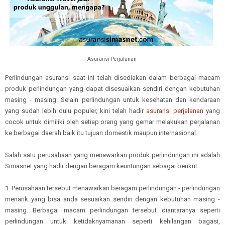
Asuransi Perjalanan
Perlindungan asuransi saat ini telah disediakan dalam berbagai macam
produk perlindungan yang dapat disesuaikan sendiri dengan kebutuhan
masing - masing. Selain perlindungan untuk kesehatan dan kendaraan
yang sudah lebih dulu populer, kini telah hadir
asuransi perjalanan
yang
cocok untuk dimiliki oleh setiap orang yang gemar melakukan perjalanan
ke berbagai daerah baik itu tujuan domestik maupun internasional.
Salah satu perusahaan yang menawarkan produk perlindungan ini adalah
Simasnet yang hadir dengan beragam keuntungan sebagai berikut:
1. Perusahaan tersebut menawarkan beragam perlindungan - perlindungan
menarik yang bisa anda sesuaikan sendiri dengan kebutuhan masing -
masing. Berbagai macam perlindungan tersebut diantaranya seperti
perlindungan untuk ketidaknyamanan seperti kehilangan bagasi,