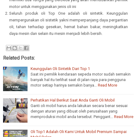
motor untuk menggunakan jenis oli ini
Seluruh produk oli Top One adalah oli sintetik. Keunggulan
mempergunakan oli sistetik yakni memperpanjang daya pergantian
oli, tahan terhadap gesekan, hemat bahan bakar, meningkatkan
daya mesin dan selain itu mesin menjadi lebih bersih.
Related Posts:
Keunggulan Oli Sintetik Dari Top 1
Saat ini pemilik kendaraan sepeda motor sudah semakin
banyak hal itu terlihat saat di jalan raya para pengguna
motor setiap harinya semakin banya…
Read More
Perhatikan Hal Berikut Saat Anda Ganti Oli Mobil
Ganti oli mobil harus anda lakukan secara benar sesuai
dengan aturan yang dibuat oleh perusahaan yang
memproduksi mobil anda tersebut. Penggant…
Read More
Oli Top1 Adalah Oli Kami Untuk Mobil Premium Sampai