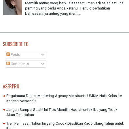
Memilih anting yang berkualitas tentu menjadi salah satu hal
penting yang perlu Anda ketahui. Perlu diperhatikan
bahwasannya anting yang mem...
SUBSCRIBE TO
Posts
Comments
ASERPRO
Bagaimana Digital Marketing Agency Membantu UMKM Naik Kelas ke
Kancah Nasional?
Jangan Sampai Salah! Ini Tips Memilih Hadiah untuk Ibu yang Tidak
Akan Terlupakan
Tren Perhiasan Tahun Ini yang Cocok Dijadikan Kado Ulang Tahun untuk
Pacar