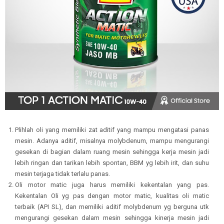
Plihlah oli yang memiliki zat aditif yang mampu mengatasi panas
mesin. Adanya aditif, misalnya molybdenum, mampu mengurangi
gesekan di bagian dalam ruang mesin sehingga kerja mesin jadi
lebih ringan dan tarikan lebih spontan, BBM yg lebih irit, dan suhu
mesin terjaga tidak terlalu panas.
Oli motor matic juga harus memiliki kekentalan yang pas.
Kekentalan Oli yg pas dengan motor matic, kualitas oli matic
terbaik (API SL), dan memiliki aditif molybdenum yg berguna utk
mengurangi gesekan dalam mesin sehingga kinerja mesin jadi