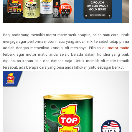
Bagi anda yang memiliki motor matic merk apapun, salah satu cara untuk
menjaga agar performa motor matic yang anda miliki tersebut tetap prima
adalah dengan memeriksa kondisi oli mesinnya. Pilihlah
oli motor matic
terbaik agar motor matic anda selalu berada dalam kondisi yang baik
digunakan kapan saja dan dimana saja. Untuk memilih oli matic terbaik
tersebut, ada berapa cara yang bisa anda lakukan yaitu sebagai berikut :