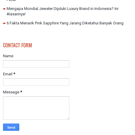
Mengapa Mondial Jeweler Dijuluki Luxury Brand in Indonesia? Ini
Alasannya!
6 Fakta Menarik Pink Sapphire Yang Jarang Diketahui Banyak Orang
CONTACT FORM
Name
Email
*
Message
*