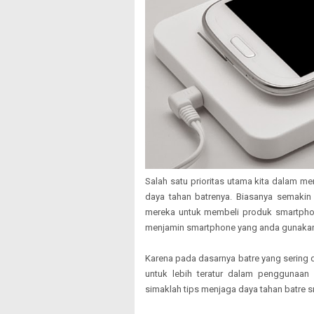
Salah satu prioritas utama kita dalam m
daya tahan batrenya. Biasanya semakin 
mereka untuk membeli produk smartphone
menjamin smartphone yang anda gunakan
Karena pada dasarnya batre yang sering 
untuk lebih teratur dalam penggunaan b
simaklah tips menjaga daya tahan batre 