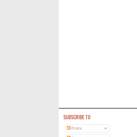
SUBSCRIBE TO
Posts