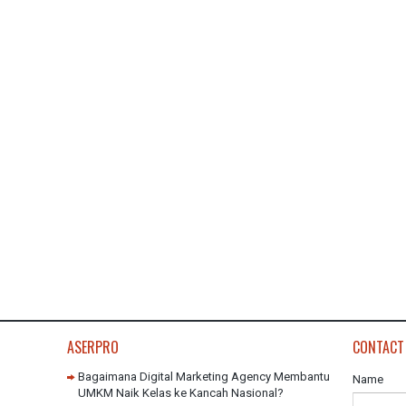
ASERPRO
CONTACT
Bagaimana Digital Marketing Agency Membantu
Name
UMKM Naik Kelas ke Kancah Nasional?