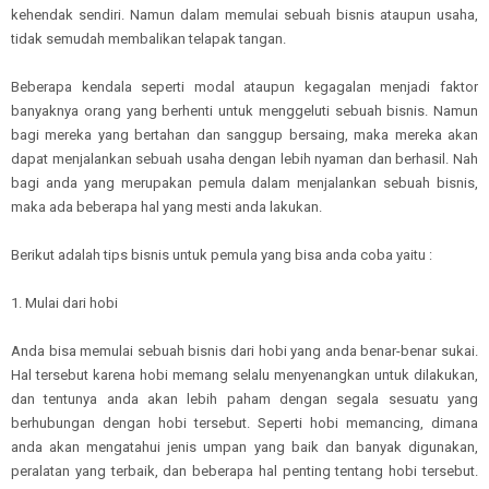
kehendak sendiri. Namun dalam memulai sebuah bisnis ataupun usaha,
tidak semudah membalikan telapak tangan.
Beberapa kendala seperti modal ataupun kegagalan menjadi faktor
banyaknya orang yang berhenti untuk menggeluti sebuah bisnis. Namun
bagi mereka yang bertahan dan sanggup bersaing, maka mereka akan
dapat menjalankan sebuah usaha dengan lebih nyaman dan berhasil. Nah
bagi anda yang merupakan pemula dalam menjalankan sebuah bisnis,
maka ada beberapa hal yang mesti anda lakukan.
Berikut adalah tips bisnis untuk pemula yang bisa anda coba yaitu :
1. Mulai dari hobi
Anda bisa memulai sebuah bisnis dari hobi yang anda benar-benar sukai.
Hal tersebut karena hobi memang selalu menyenangkan untuk dilakukan,
dan tentunya anda akan lebih paham dengan segala sesuatu yang
berhubungan dengan hobi tersebut. Seperti hobi memancing, dimana
anda akan mengatahui jenis umpan yang baik dan banyak digunakan,
peralatan yang terbaik, dan beberapa hal penting tentang hobi tersebut.