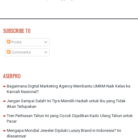
SUBSCRIBE TO
Posts
Comments
ASERPRO
Bagaimana Digital Marketing Agency Membantu UMKM Naik Kelas ke
Kancah Nasional?
Jangan Sampai Salah! Ini Tips Memilih Hadiah untuk Ibu yang Tidak
Akan Terlupakan
Tren Perhiasan Tahun Ini yang Cocok Dijadikan Kado Ulang Tahun untuk
Pacar
Mengapa Mondial Jeweler Dijuluki Luxury Brand in Indonesia? Ini
Alasannya!