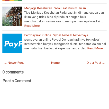
Menjaga Kesehatan Pada Saat Musim Hujan
Tips Menjaga Kesehatan Pada saat ini dimana cuaca dan
iklim yang tidak bisa diprediksi dengan baik
mengharuskan semua orang mampu menjaga kondisi …
Read More
Pembayaran Online Paypal Terbaik Terpercaya
pembayaran online Paypal Dengan hadirnya teknologi
internet telah banyak mengubah dunia, terutama dalam hal
memudahkan berbagai keperluan anda. de…
Read More
← Newer Post
Home
Older Post →
0 comments:
Post a Comment