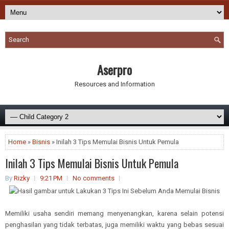
Aserpro
Resources and Information
Home
»
Bisnis
» Inilah 3 Tips Memulai Bisnis Untuk Pemula
Inilah 3 Tips Memulai Bisnis Untuk Pemula
By
Rizky
9:21 PM
No comments
Memiliki usaha sendiri memang menyenangkan, karena selain potensi
penghasilan yang tidak terbatas, juga memiliki waktu yang bebas sesuai