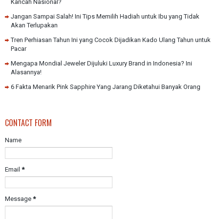
Kancah Nasional?
Jangan Sampai Salah! Ini Tips Memilih Hadiah untuk Ibu yang Tidak
Akan Terlupakan
Tren Perhiasan Tahun Ini yang Cocok Dijadikan Kado Ulang Tahun untuk
Pacar
Mengapa Mondial Jeweler Dijuluki Luxury Brand in Indonesia? Ini
Alasannya!
6 Fakta Menarik Pink Sapphire Yang Jarang Diketahui Banyak Orang
CONTACT FORM
Name
Email
*
Message
*