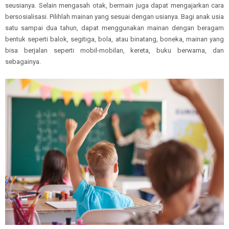
seusianya. Selain mengasah otak, bermain juga dapat mengajarkan cara
bersosialisasi. Pilihlah mainan yang sesuai dengan usianya. Bagi anak usia
satu sampai dua tahun, dapat menggunakan mainan dengan beragam
bentuk seperti balok, segitiga, bola, atau binatang, boneka, mainan yang
bisa berjalan seperti mobil-mobilan, kereta, buku berwarna, dan
sebagainya.