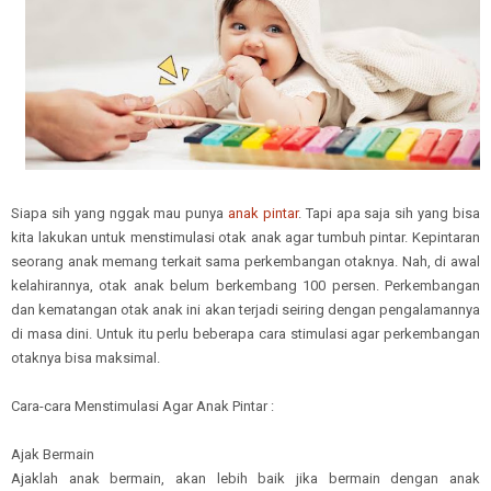
Siapa sih yang nggak mau punya
anak pintar
. Tapi apa saja sih yang bisa
kita lakukan untuk menstimulasi otak anak agar tumbuh pintar. Kepintaran
seorang anak memang terkait sama perkembangan otaknya. Nah, di awal
kelahirannya, otak anak belum berkembang 100 persen. Perkembangan
dan kematangan otak anak ini akan terjadi seiring dengan pengalamannya
di masa dini. Untuk itu perlu beberapa cara stimulasi agar perkembangan
otaknya bisa maksimal.
Cara-cara Menstimulasi Agar Anak Pintar :
Ajak Bermain
Ajaklah anak bermain, akan lebih baik jika bermain dengan anak