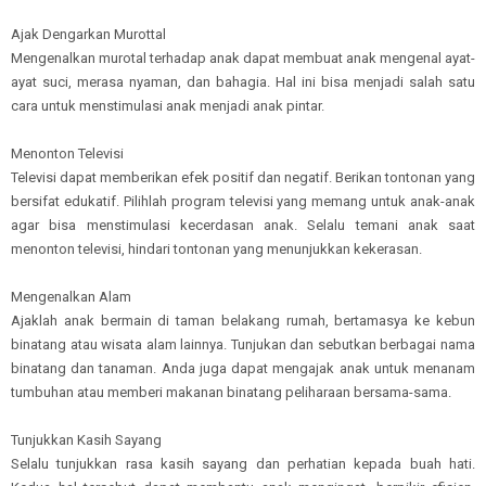
Ajak Dengarkan Murottal
Mengenalkan murotal terhadap anak dapat membuat anak mengenal ayat-
ayat suci, merasa nyaman, dan bahagia. Hal ini bisa menjadi salah satu
cara untuk menstimulasi anak menjadi anak pintar.
Menonton Televisi
Televisi dapat memberikan efek positif dan negatif. Berikan tontonan yang
bersifat edukatif. Pilihlah program televisi yang memang untuk anak-anak
agar bisa menstimulasi kecerdasan anak. Selalu temani anak saat
menonton televisi, hindari tontonan yang menunjukkan kekerasan.
Mengenalkan Alam
Ajaklah anak bermain di taman belakang rumah, bertamasya ke kebun
binatang atau wisata alam lainnya. Tunjukan dan sebutkan berbagai nama
binatang dan tanaman. Anda juga dapat mengajak anak untuk menanam
tumbuhan atau memberi makanan binatang peliharaan bersama-sama.
Tunjukkan Kasih Sayang
Selalu tunjukkan rasa kasih sayang dan perhatian kepada buah hati.