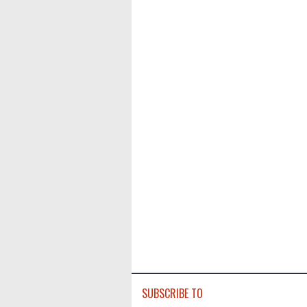
SUBSCRIBE TO