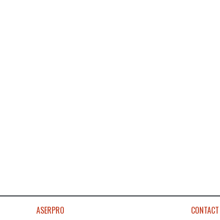
ASERPRO
CONTACT