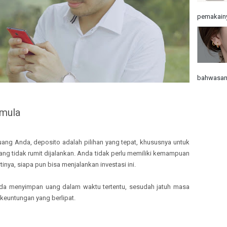
pemakainy
bahwasann
emula
ang Anda, deposito adalah pilihan yang tepat, khususnya untuk
yang tidak rumit dijalankan. Anda tidak perlu memiliki kemampuan
tinya, siapa pun bisa menjalankan investasi ini.
da menyimpan uang dalam waktu tertentu, sesudah jatuh masa
euntungan yang berlipat.