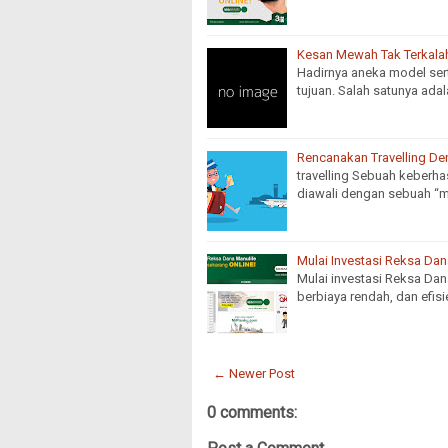
Kesan Mewah Tak Terkalah
Hadirnya aneka model sert
tujuan. Salah satunya ad
Rencanakan Travelling De
travelling Sebuah keberh
diawali dengan sebuah “mi
Mulai Investasi Reksa Da
Mulai investasi Reksa Dan
berbiaya rendah, dan efi
← Newer Post
0 comments: