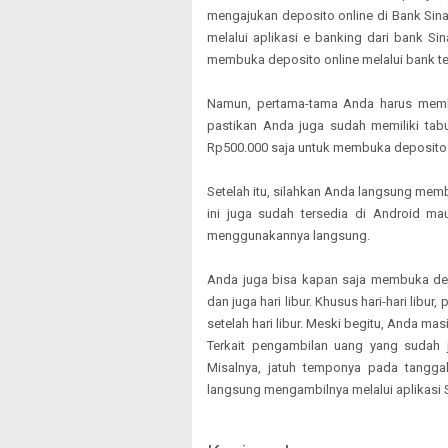
mengajukan deposito online di Bank Sin
melalui aplikasi e banking dari bank Si
membuka deposito online melalui bank te
Namun, pertama-tama Anda harus membuat
pastikan Anda juga sudah memiliki tab
Rp500.000 saja untuk membuka deposito 
Setelah itu, silahkan Anda langsung memb
ini juga sudah tersedia di Android ma
menggunakannya langsung.
Anda juga bisa kapan saja membuka dep
dan juga hari libur. Khusus hari-hari libur
setelah hari libur. Meski begitu, Anda ma
Terkait pengambilan uang yang sudah 
Misalnya, jatuh temponya pada tangga
langsung mengambilnya melalui aplikasi 