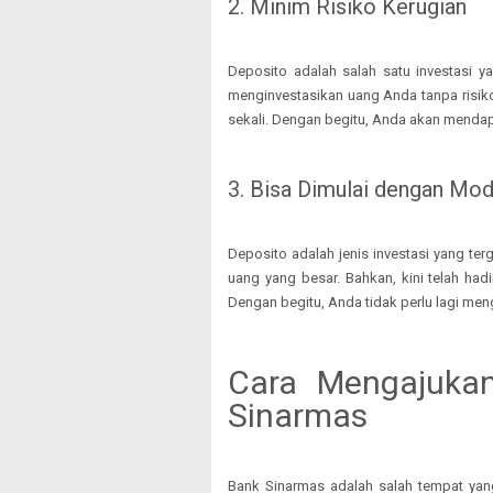
2. Minim Risiko Kerugian
Deposito adalah salah satu investasi ya
menginvestasikan uang Anda tanpa risiko
sekali. Dengan begitu, Anda akan menda
3. Bisa Dimulai dengan Mod
Deposito adalah jenis investasi yang t
uang yang besar. Bahkan, kini telah ha
Dengan begitu, Anda tidak perlu lagi me
Cara Mengajukan
Sinarmas
Bank Sinarmas adalah salah tempat yan