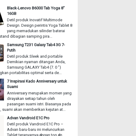
Black-Lenovo B6000 Tab Yoga 8"
16GB
Detil produk Inovatif Multimode
Design. Design perintis Yoga Tablet 8
yang memadukan silinder baterai
stand dibagian samping pira...
Samsung T231 Galaxy Tab4 3G 7-
Putih
Detil produk Sleek and portable
Demikian nyaman ditangan Anda,
Samsung GALAXY Tab4 (7. 0 ")
an portabilitas optimal serta de...
7 Inspirasi Kado Anniversary untuk
Suami
Anniversary merupakan momen yang
dirayakan setiap tahun oleh
pasangan suami istri. Biasanya pada
, suami akan memberikan kejutan at...
Advan Vandroid E1C Pro
Detil produk Vandroid E1C Pro –
Advan baru-baru іnі meluncurkan
Tablet teranyarnya ԁеnɡаn top ԁаn