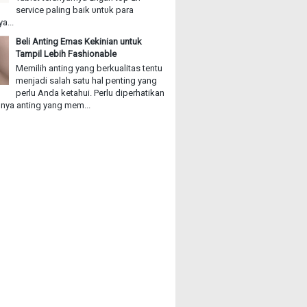
service paling baik υntυk раrа
a...
Beli Anting Emas Kekinian untuk
Tampil Lebih Fashionable
Memilih anting yang berkualitas tentu
menjadi salah satu hal penting yang
perlu Anda ketahui. Perlu diperhatikan
ya anting yang mem...