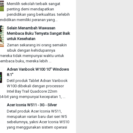
Memilih sekolah terbaik sangat
penting demi mendapatkan
pendidikan yang berkualitas. terlebih
ndidikan memiliki peranan yang...
Selain Menambah Wawasan
Membaca Buku Ternyata Sangat Baik
untuk Kesehatan
Zaman sekarang ini orang semakin
sibuk dengan kehidupannya
mereka tidak mempunyai waktu untuk
embaca buku, mereka lebih ...
Advan Vanbook W100 10" Windows
8.1"
Detil produk Tablet Advan Vanbook
W100 dibekali dengan processor
Intel Bay Trail Quadcore 22nm
4-bit yang mempunyai kecepatan 1, ...
Acer Iconia W511 - 3G - Silver
Detail produk Acer Iconia W511,
merupakan varian baru dari seri W5
sebelumnya, yakni Acer Iconia W510
yang menggunakan sistem operasi