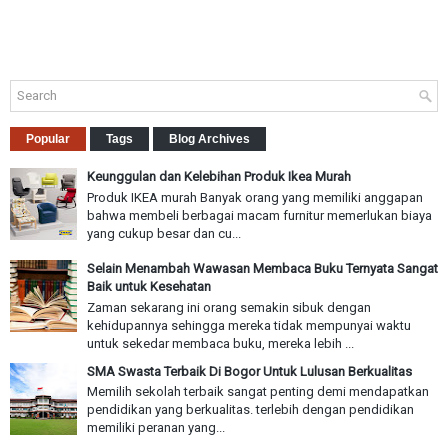
Popular
Tags
Blog Archives
Keunggulan dan Kelebihan Produk Ikea Murah
Produk IKEA murah Banyak orang yang memiliki anggapan
bahwa membeli berbagai macam furnitur memerlukan biaya
yang cukup besar dan cu...
Selain Menambah Wawasan Membaca Buku Ternyata Sangat
Baik untuk Kesehatan
Zaman sekarang ini orang semakin sibuk dengan
kehidupannya sehingga mereka tidak mempunyai waktu
untuk sekedar membaca buku, mereka lebih ...
SMA Swasta Terbaik Di Bogor Untuk Lulusan Berkualitas
Memilih sekolah terbaik sangat penting demi mendapatkan
pendidikan yang berkualitas. terlebih dengan pendidikan
memiliki peranan yang...