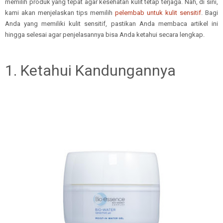
memilih produk yang tepat agar kesehatan kulit tetap terjaga. Nah, di sini,
kami akan menjelaskan tips memilih
pelembab untuk kulit sensitif
. Bagi
Anda yang memiliki kulit sensitif, pastikan Anda membaca artikel ini
hingga selesai agar penjelasannya bisa Anda ketahui secara lengkap.
1. Ketahui Kandungannya