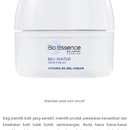
Pelembab untuk kulit sensitif
Bagi pemilik kulit yang sensitif, memilih produk perawatan kecantikan dan
kesehatan kulit tidak boleh sembarangan. Anda harus benar-benar