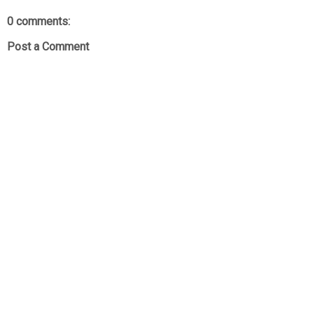
0 comments:
Post a Comment