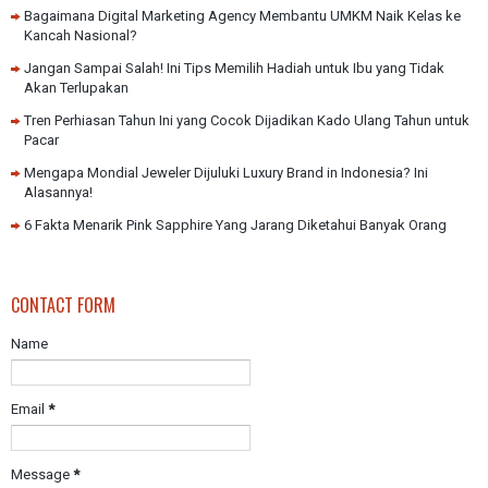
Bagaimana Digital Marketing Agency Membantu UMKM Naik Kelas ke
Kancah Nasional?
Jangan Sampai Salah! Ini Tips Memilih Hadiah untuk Ibu yang Tidak
Akan Terlupakan
Tren Perhiasan Tahun Ini yang Cocok Dijadikan Kado Ulang Tahun untuk
Pacar
Mengapa Mondial Jeweler Dijuluki Luxury Brand in Indonesia? Ini
Alasannya!
6 Fakta Menarik Pink Sapphire Yang Jarang Diketahui Banyak Orang
CONTACT FORM
Name
Email
*
Message
*