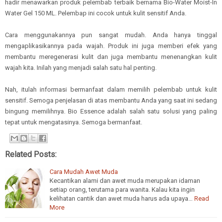
hadir menawarkan produk pelembab terbaik bernama Bio-Water Moist-In
Water Gel 150 ML. Pelembap ini cocok untuk kulit sensitif Anda.
Cara menggunakannya pun sangat mudah. Anda hanya tinggal
mengaplikasikannya pada wajah. Produk ini juga memberi efek yang
membantu meregenerasi kulit dan juga membantu menenangkan kulit
wajah kita. Inilah yang menjadi salah satu hal penting.
Nah, itulah informasi bermanfaat dalam memilih pelembab untuk kulit
sensitif. Semoga penjelasan di atas membantu Anda yang saat ini sedang
bingung memilihnya. Bio Essence adalah salah satu solusi yang paling
tepat untuk mengatasinya. Semoga bermanfaat.
Related Posts:
Cara Mudah Awet Muda
Kecantikan alami dan awet muda merupakan idaman
setiap orang, terutama para wanita. Kalau kita ingin
kelihatan cantik dan awet muda harus ada upaya…
Read
More