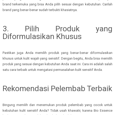
brand terkemuka yang bisa Anda pilih sesuai dengan kebutuhan. Carilah
brand yang benar-benar sudah terbukti khasiatnya.
3. Pilih Produk yang
Diformulasikan Khusus
Pastikan juga Anda memilih produk yang benar-benar diformulasikan
khusus untuk kulit wajah yang sensitif. Dengan begitu, Anda bisa memilih
produk yang sesuai dengan kebutuhan Anda saat ini. Cara ini adalah salah
satu cara terbaik untuk mengatasi permasalahan kulit sensitif Anda.
Rekomendasi Pelembab Terbaik
Bingung memilih dan menemukan produk pelembab yang cocok untuk
kebutuhan kulit sensitif Anda? Tidak usah khawatir, karena Bio Essence