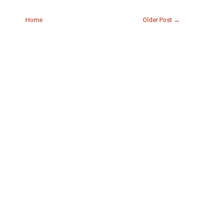
Home
Older Post →