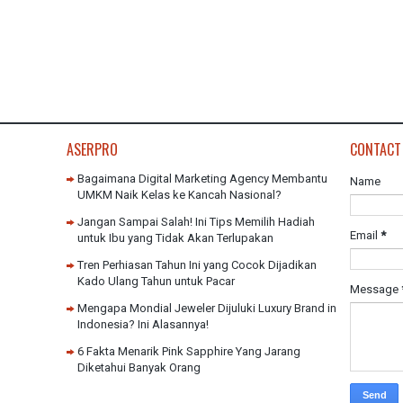
ASERPRO
CONTACT
Bagaimana Digital Marketing Agency Membantu
Name
UMKM Naik Kelas ke Kancah Nasional?
Jangan Sampai Salah! Ini Tips Memilih Hadiah
Email
*
untuk Ibu yang Tidak Akan Terlupakan
Tren Perhiasan Tahun Ini yang Cocok Dijadikan
Kado Ulang Tahun untuk Pacar
Message
Mengapa Mondial Jeweler Dijuluki Luxury Brand in
Indonesia? Ini Alasannya!
6 Fakta Menarik Pink Sapphire Yang Jarang
Diketahui Banyak Orang