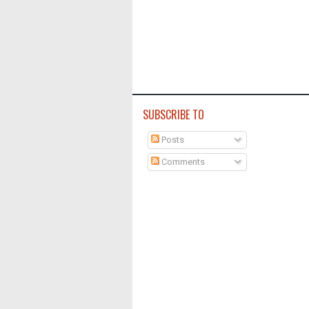
SUBSCRIBE TO
Posts
Comments