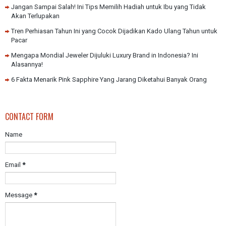
Jangan Sampai Salah! Ini Tips Memilih Hadiah untuk Ibu yang Tidak
Akan Terlupakan
Tren Perhiasan Tahun Ini yang Cocok Dijadikan Kado Ulang Tahun untuk
Pacar
Mengapa Mondial Jeweler Dijuluki Luxury Brand in Indonesia? Ini
Alasannya!
6 Fakta Menarik Pink Sapphire Yang Jarang Diketahui Banyak Orang
CONTACT FORM
Name
Email
*
Message
*