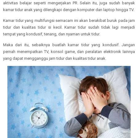
aktivitas belajar seperti mengerjakan PR. Selain itu, juga sudah banyak
kamar tidur anak yang dilengkapi dengan komputer dan laptop hingga TV.
Kamar tidur yang multifungsi semacam ini akan berakibat buruk pada jam
tidur dan kualitas tidur si kecil. Kamar tidur sudah tidak lagi menjadi
tempat yang kondusif, tenang, dan nyaman untuk tidur.
Maka dari itu, sebaiknya buatlah kamar tidur yang kondusif. Jangan
pernah menempatkan TV, konsol game, dan peralatan elektronik lainnya
yang dapat mengganggu jam tidur dan kualitas tidur anak.