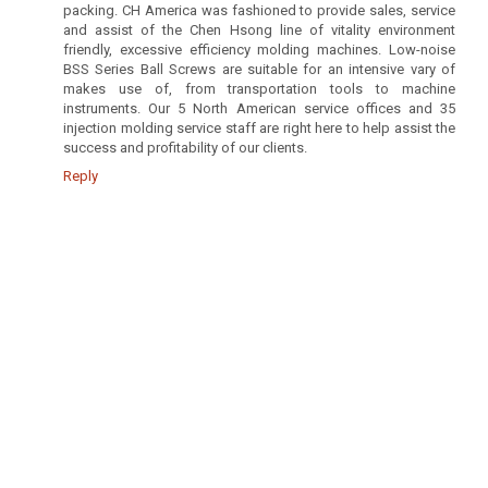
packing. CH America was fashioned to provide sales, service
and assist of the Chen Hsong line of vitality environment
friendly, excessive efficiency molding machines. Low-noise
BSS Series Ball Screws are suitable for an intensive vary of
makes use of, from transportation tools to machine
instruments. Our 5 North American service offices and 35
injection molding service staff are right here to help assist the
success and profitability of our clients.
Reply