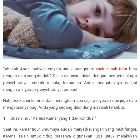
Tahukah Anda, bahwa ternyata untuk mengatasi
anak susah tidur
bisa
dengan cara yang mudah? Salah satunya adalah dengan mengetahui apa
penyebabnya terlebih dahulu, kemudian Anda mengatasinya sesuai
dengan penyebab-penyebabnya tersebut.
Nah, berikut ini kami sudah merangkum apa saja penyebab dan juga cara
mengatasinya bagi Anda yang sedang dirundung masalah tersebut.
1.
Susah Tidur Karena Kamar yang Tidak Kondusif
Saat ini, kamar tidur umumnya sudah menjadi ruangan yang multifungsi.
Karena selain untuk tidur, biasanya digunakan juga untuk melakukan