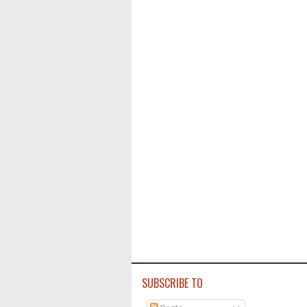
SUBSCRIBE TO