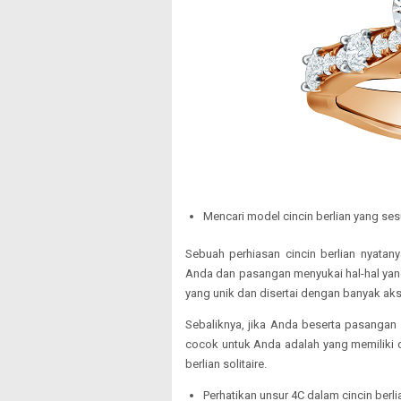
Mencari model cincin berlian yang se
Sebuah perhiasan cincin berlian nyatany
Anda dan pasangan menyukai hal-hal yan
yang unik dan disertai dengan banyak ak
Sebaliknya, jika Anda beserta pasangan
cocok untuk Anda adalah yang memiliki d
berlian solitaire.
Perhatikan unsur 4C dalam cincin berl