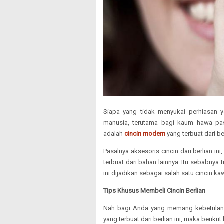
Siapa yang tidak menyukai perhiasan ya
manusia, terutama bagi kaum hawa past
adalah
cincin modern
yang terbuat dari be
Pasalnya aksesoris cincin dari berlian ini
terbuat dari bahan lainnya. Itu sebabnya
ini dijadikan sebagai salah satu cincin kaw
Tips Khusus Membeli Cincin Berlian
Nah bagi Anda yang memang kebetulan 
yang terbuat dari berlian ini, maka beriku