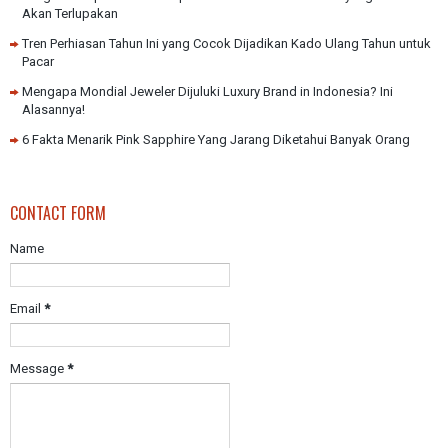
Akan Terlupakan
Tren Perhiasan Tahun Ini yang Cocok Dijadikan Kado Ulang Tahun untuk
Pacar
Mengapa Mondial Jeweler Dijuluki Luxury Brand in Indonesia? Ini
Alasannya!
6 Fakta Menarik Pink Sapphire Yang Jarang Diketahui Banyak Orang
CONTACT FORM
Name
Email
*
Message
*