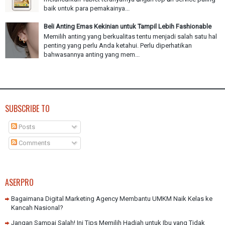
baik υntυk раrа pemakainya...
Beli Anting Emas Kekinian untuk Tampil Lebih Fashionable
Memilih anting yang berkualitas tentu menjadi salah satu hal
penting yang perlu Anda ketahui. Perlu diperhatikan
bahwasannya anting yang mem...
SUBSCRIBE TO
Posts
Comments
ASERPRO
Bagaimana Digital Marketing Agency Membantu UMKM Naik Kelas ke
Kancah Nasional?
Jangan Sampai Salah! Ini Tips Memilih Hadiah untuk Ibu yang Tidak