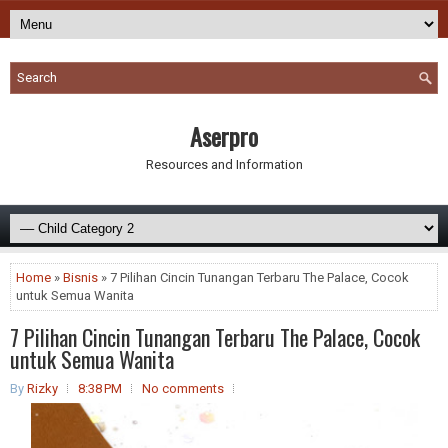
Aserpro
Resources and Information
Home
»
Bisnis
» 7 Pilihan Cincin Tunangan Terbaru The Palace, Cocok
untuk Semua Wanita
7 Pilihan Cincin Tunangan Terbaru The Palace, Cocok
untuk Semua Wanita
By
Rizky
8:38 PM
No comments