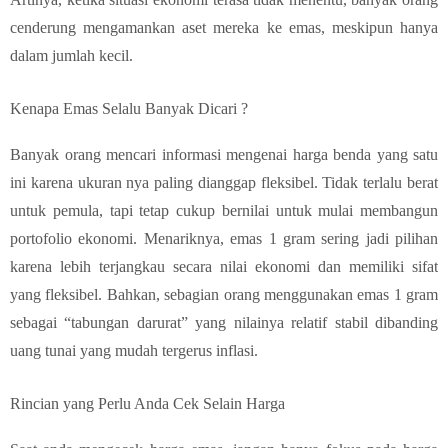
cenderung mengamankan aset mereka ke emas, meskipun hanya
dalam jumlah kecil.
Kenapa Emas Selalu Banyak Dicari ?
Banyak orang mencari informasi mengenai harga benda yang satu
ini karena ukuran nya paling dianggap fleksibel. Tidak terlalu berat
untuk pemula, tapi tetap cukup bernilai untuk mulai membangun
portofolio ekonomi. Menariknya, emas 1 gram sering jadi pilihan
karena lebih terjangkau secara nilai ekonomi dan memiliki sifat
yang fleksibel. Bahkan, sebagian orang menggunakan emas 1 gram
sebagai “tabungan darurat” yang nilainya relatif stabil dibanding
uang tunai yang mudah tergerus inflasi.
Rincian yang Perlu Anda Cek Selain Harga