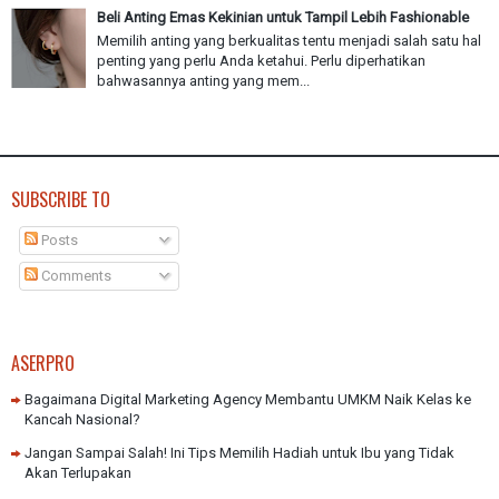
Beli Anting Emas Kekinian untuk Tampil Lebih Fashionable
Memilih anting yang berkualitas tentu menjadi salah satu hal
penting yang perlu Anda ketahui. Perlu diperhatikan
bahwasannya anting yang mem...
SUBSCRIBE TO
Posts
Comments
ASERPRO
Bagaimana Digital Marketing Agency Membantu UMKM Naik Kelas ke
Kancah Nasional?
Jangan Sampai Salah! Ini Tips Memilih Hadiah untuk Ibu yang Tidak
Akan Terlupakan