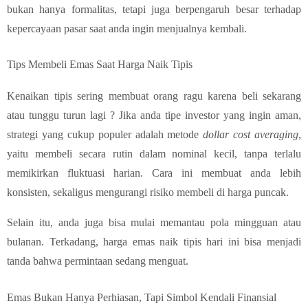
bukan hanya formalitas, tetapi juga berpengaruh besar terhadap
kepercayaan pasar saat anda ingin menjualnya kembali.
Tips Membeli Emas Saat Harga Naik Tipis
Kenaikan tipis sering membuat orang ragu karena beli sekarang
atau tunggu turun lagi ? Jika anda tipe investor yang ingin aman,
strategi yang cukup populer adalah metode
dollar cost averaging
,
yaitu membeli secara rutin dalam nominal kecil, tanpa terlalu
memikirkan fluktuasi harian. Cara ini membuat anda lebih
konsisten, sekaligus mengurangi risiko membeli di harga puncak.
Selain itu, anda juga bisa mulai memantau pola mingguan atau
bulanan. Terkadang, harga emas naik tipis hari ini bisa menjadi
tanda bahwa permintaan sedang menguat.
Emas Bukan Hanya Perhiasan, Tapi Simbol Kendali Finansial