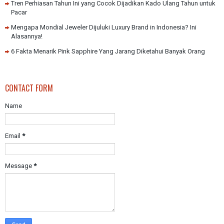
Tren Perhiasan Tahun Ini yang Cocok Dijadikan Kado Ulang Tahun untuk
Pacar
Mengapa Mondial Jeweler Dijuluki Luxury Brand in Indonesia? Ini
Alasannya!
6 Fakta Menarik Pink Sapphire Yang Jarang Diketahui Banyak Orang
CONTACT FORM
Name
Email
*
Message
*