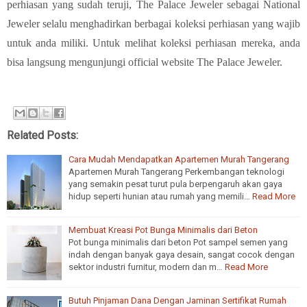
perhiasan yang sudah teruji, The Palace Jeweler sebagai National
Jeweler selalu menghadirkan berbagai koleksi perhiasan yang wajib
untuk anda miliki. Untuk melihat koleksi perhiasan mereka, anda
bisa langsung mengunjungi official website The Palace Jeweler.
Related Posts:
Cara Mudah Mendapatkan Apartemen Murah Tangerang
Apartemen Murah Tangerang Perkembangan teknologi
yang semakin pesat turut pula berpengaruh akan gaya
hidup seperti hunian atau rumah yang memili…
Read More
Membuat Kreasi Pot Bunga Minimalis dari Beton
Pot bunga minimalis dari beton Pot sampel semen yang
indah dengan banyak gaya desain, sangat cocok dengan
sektor industri furnitur, modern dan m…
Read More
Butuh Pinjaman Dana Dengan Jaminan Sertifikat Rumah