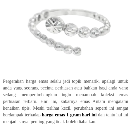
Pergerakan harga emas selalu jadi topik menarik, apalagi untuk
anda yang seorang pecinta perhiasan atau bahkan bagi anda yang
sedang mempertimbangkan ingin menambah koleksi emas
perhiasan terbaru. Hari ini, kabarnya emas Antam mengalami
kenaikan tipis. Meski terlihat kecil, perubahan seperti ini sangat
berdampak terhadap
harga emas 1 gram hari ini
dan tentu hal ini
menjadi sinyal penting yang tidak boleh diabaikan.