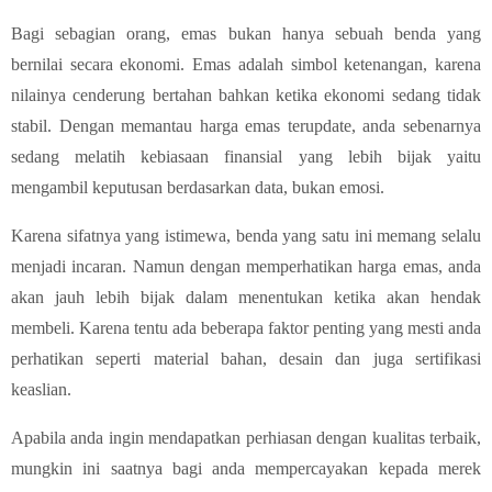
Bagi sebagian orang, emas bukan hanya sebuah benda yang
bernilai secara ekonomi. Emas adalah simbol ketenangan, karena
nilainya cenderung bertahan bahkan ketika ekonomi sedang tidak
stabil. Dengan memantau harga emas terupdate, anda sebenarnya
sedang melatih kebiasaan finansial yang lebih bijak yaitu
mengambil keputusan berdasarkan data, bukan emosi.
Karena sifatnya yang istimewa, benda yang satu ini memang selalu
menjadi incaran. Namun dengan memperhatikan harga emas, anda
akan jauh lebih bijak dalam menentukan ketika akan hendak
membeli. Karena tentu ada beberapa faktor penting yang mesti anda
perhatikan seperti material bahan, desain dan juga sertifikasi
keaslian.
Apabila anda ingin mendapatkan perhiasan dengan kualitas terbaik,
mungkin ini saatnya bagi anda mempercayakan kepada merek