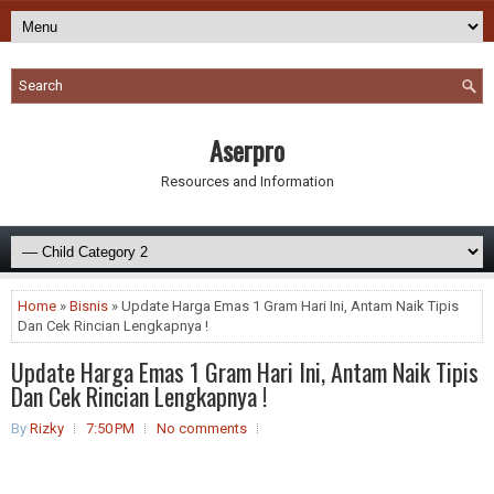
Aserpro
Resources and Information
Home
»
Bisnis
» Update Harga Emas 1 Gram Hari Ini, Antam Naik Tipis
Dan Cek Rincian Lengkapnya !
Update Harga Emas 1 Gram Hari Ini, Antam Naik Tipis
Dan Cek Rincian Lengkapnya !
By
Rizky
7:50 PM
No comments