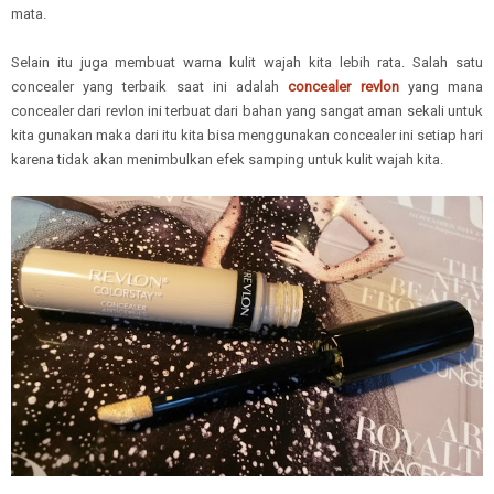
mata.
Selain itu juga membuat warna kulit wajah kita lebih rata. Salah satu
concealer yang terbaik saat ini adalah
concealer revlon
yang mana
concealer dari revlon ini terbuat dari bahan yang sangat aman sekali untuk
kita gunakan maka dari itu kita bisa menggunakan concealer ini setiap hari
karena tidak akan menimbulkan efek samping untuk kulit wajah kita.