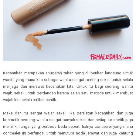
Kecantikan merupakan anugerah tuhan yang di berikan langsung untuk
wanita yang mana kita sebagai wanita sangat penting sekali untuk selalu
menjaga dan merawat kecantikan kita. Untuk itu bagi seorang wanita
wajib sekali untuk berdandan karena salah satu metode untuk membuat
wajah kita selalu terlihat cantik.
Maka dari itu sangat wajar sekali jika peralatan kecantikan dan juga
kosmetik seorang wanita sangat banyak sekali dan setiap kosmetik juga
memiliki fungsi yang berbeda beda seperti halnya concealer yang mana
concealer ini berfungsi untuk menutupi noda jerawat dan juga kantung