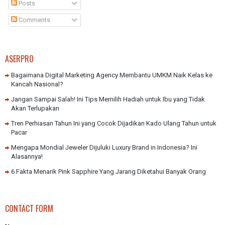
Posts
Comments
ASERPRO
Bagaimana Digital Marketing Agency Membantu UMKM Naik Kelas ke
Kancah Nasional?
Jangan Sampai Salah! Ini Tips Memilih Hadiah untuk Ibu yang Tidak
Akan Terlupakan
Tren Perhiasan Tahun Ini yang Cocok Dijadikan Kado Ulang Tahun untuk
Pacar
Mengapa Mondial Jeweler Dijuluki Luxury Brand in Indonesia? Ini
Alasannya!
6 Fakta Menarik Pink Sapphire Yang Jarang Diketahui Banyak Orang
CONTACT FORM