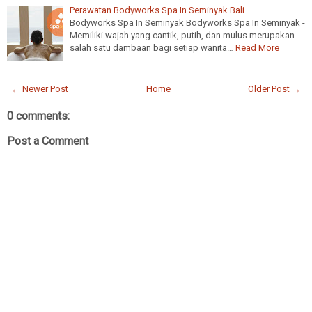
Perawatan Bodyworks Spa In Seminyak Bali
Bodyworks Spa In Seminyak Bodyworks Spa In Seminyak -
Memiliki wajah yang cantik, putih, dan mulus merupakan
salah satu dambaan bagi setiap wanita…
Read More
← Newer Post
Home
Older Post →
0 comments:
Post a Comment