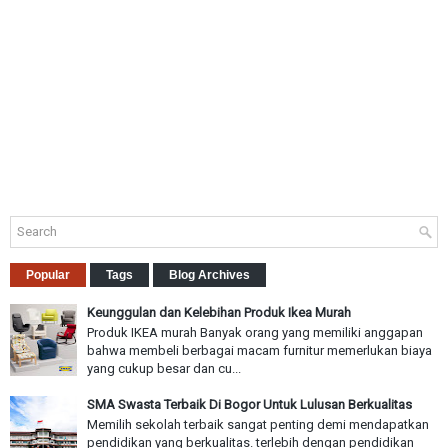
Popular
Tags
Blog Archives
Keunggulan dan Kelebihan Produk Ikea Murah
Produk IKEA murah Banyak orang yang memiliki anggapan
bahwa membeli berbagai macam furnitur memerlukan biaya
yang cukup besar dan cu...
SMA Swasta Terbaik Di Bogor Untuk Lulusan Berkualitas
Memilih sekolah terbaik sangat penting demi mendapatkan
pendidikan yang berkualitas. terlebih dengan pendidikan