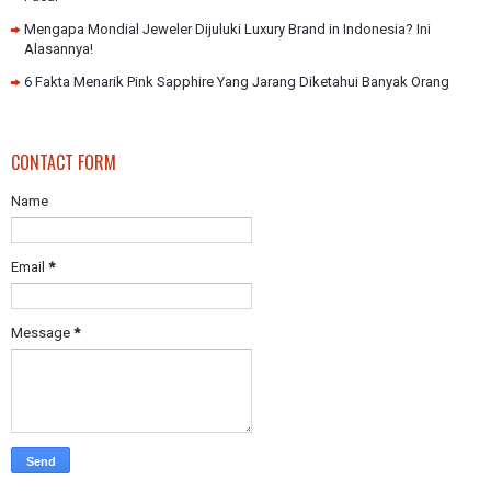
Mengapa Mondial Jeweler Dijuluki Luxury Brand in Indonesia? Ini
Alasannya!
6 Fakta Menarik Pink Sapphire Yang Jarang Diketahui Banyak Orang
CONTACT FORM
Name
Email
*
Message
*