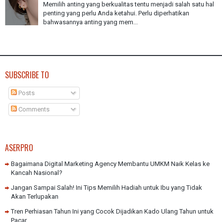
Memilih anting yang berkualitas tentu menjadi salah satu hal
penting yang perlu Anda ketahui. Perlu diperhatikan
bahwasannya anting yang mem...
SUBSCRIBE TO
Posts
Comments
ASERPRO
Bagaimana Digital Marketing Agency Membantu UMKM Naik Kelas ke
Kancah Nasional?
Jangan Sampai Salah! Ini Tips Memilih Hadiah untuk Ibu yang Tidak
Akan Terlupakan
Tren Perhiasan Tahun Ini yang Cocok Dijadikan Kado Ulang Tahun untuk
Pacar