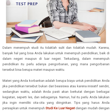
Dalam menempuh studi itu tidaklah sulit dan tidaklah mudah. Karena,
banyak hal yang bisa Anda lakukan untuk menempuh pendidikan, baik di
dalam negeri maupun di luar negeri. Terkadang, dalam menempuh
pendidikan itu perlu adanya pengorbanan, yang mana pengorbanan
tersebut bisa berupa materi maupun waktu.
Materi yang Anda korbankan adalah berupa biaya untuk pendidikan Anda
jika pendidikan tersebut bukan dari beasiswa atau karena inisiatif sendiri,
sedangkan waktu, adalah Anda pasti akan berkutat dengan berbagai
kegiatan, seperti les, dan sebagainya. Namun, hal itu perlu Anda lakukan
jika ingin memiliki cita-cita yang diinginkan. Tips yang harus Anda
persiapkan untuk menempuh
Studi Ke Luar Negeri
dengan mudah dengan