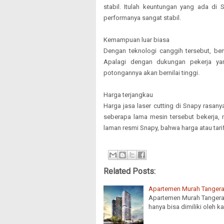
stabil. Itulah keuntungan yang ada di 
performanya sangat stabil.
Kemampuan luar biasa
Dengan teknologi canggih tersebut, be
Apalagi dengan dukungan pekerja yan
potongannya akan bernilai tinggi.
Harga terjangkau
Harga jasa laser cutting di Snapy rasanya
seberapa lama mesin tersebut bekerja, 
laman resmi Snapy, bahwa harga atau tari
Related Posts:
Apartemen Murah Tangera
Apartemen Murah Tangera
hanya bisa dimiliki oleh k