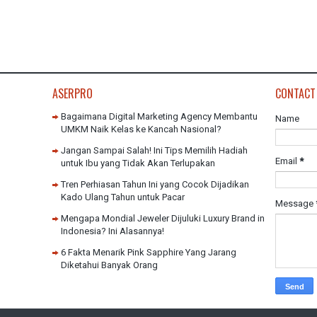
ASERPRO
CONTACT
Bagaimana Digital Marketing Agency Membantu
Name
UMKM Naik Kelas ke Kancah Nasional?
Jangan Sampai Salah! Ini Tips Memilih Hadiah
Email
*
untuk Ibu yang Tidak Akan Terlupakan
Tren Perhiasan Tahun Ini yang Cocok Dijadikan
Kado Ulang Tahun untuk Pacar
Message
Mengapa Mondial Jeweler Dijuluki Luxury Brand in
Indonesia? Ini Alasannya!
6 Fakta Menarik Pink Sapphire Yang Jarang
Diketahui Banyak Orang