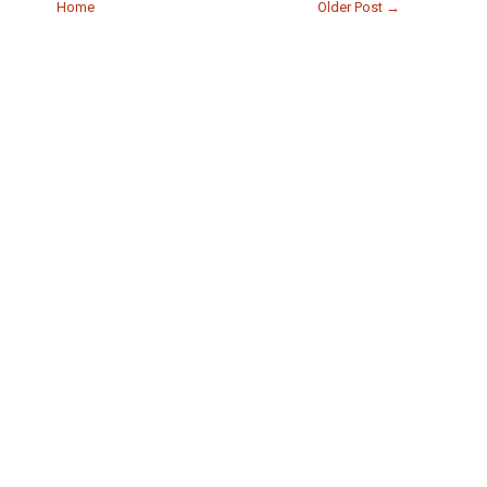
Home
Older Post →