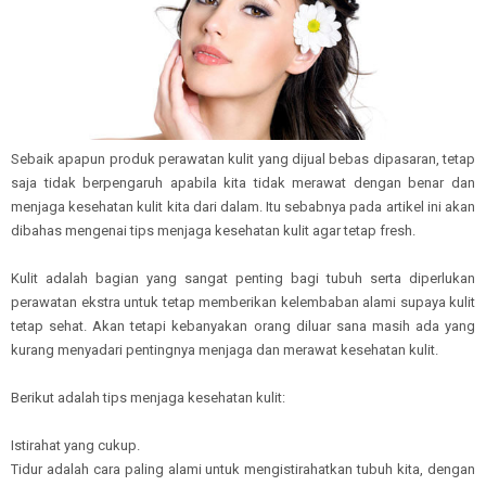
Sebaik apapun produk perawatan kulit yang dijual bebas dipasaran, tetap
saja tidak berpengaruh apabila kita tidak merawat dengan benar dan
menjaga kesehatan kulit kita dari dalam. Itu sebabnya pada artikel ini akan
dibahas mengenai tips menjaga kesehatan kulit agar tetap fresh.
Kulit adalah bagian yang sangat penting bagi tubuh serta diperlukan
perawatan ekstra untuk tetap memberikan kelembaban alami supaya kulit
tetap sehat. Akan tetapi kebanyakan orang diluar sana masih ada yang
kurang menyadari pentingnya menjaga dan merawat kesehatan kulit.
Berikut adalah tips menjaga kesehatan kulit:
Istirahat yang cukup.
Tidur adalah cara paling alami untuk mengistirahatkan tubuh kita, dengan