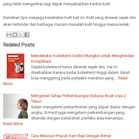
yang lebih mengerikan lagi dapat menyebabkan kanker kulit.
Demikian tips menjaga kesehatan kulit kali ini. Kulit yang dirawat sejak dini
akan terhindar dari berbagai macam masalah kulit hingga menua kelak.
Related Posts:
Mendeteksi Kolesterol Sedini Mungkin untuk Menghindari
Komplikasi
Gejala kolesterol harus dikenali sejak dini. Hal ini
disebabkan karena kadar kolesterol tinggi dalam darah
bisa menggiring pada penyakit menahun yang …
Read
More
Mengenali Tahap Perkembangan Bahasa Anak Usia 2
Tahun
Selain mengalami pertumbuhan yang dapat diukur dengan
angka, Si Kecil juga mengalami perkembangan yang
ditandai dengan perubahan perilaku atau kemampu…
Read More
Cara Mencuci Popok Kain Bayi Dengan Benar