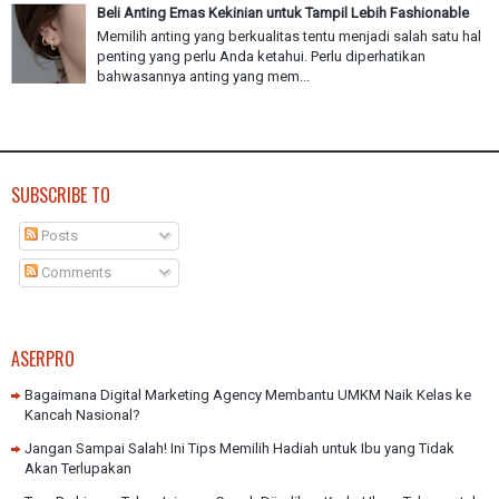
Beli Anting Emas Kekinian untuk Tampil Lebih Fashionable
Memilih anting yang berkualitas tentu menjadi salah satu hal
penting yang perlu Anda ketahui. Perlu diperhatikan
bahwasannya anting yang mem...
SUBSCRIBE TO
Posts
Comments
ASERPRO
Bagaimana Digital Marketing Agency Membantu UMKM Naik Kelas ke
Kancah Nasional?
Jangan Sampai Salah! Ini Tips Memilih Hadiah untuk Ibu yang Tidak
Akan Terlupakan