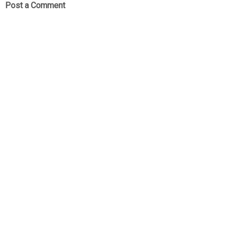
Post a Comment