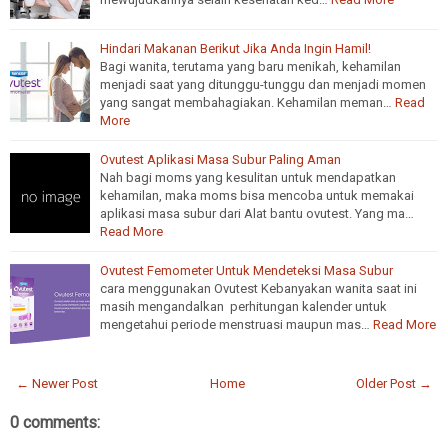
Hindari Makanan Berikut Jika Anda Ingin Hamil!
Bagi wanita, terutama yang baru menikah, kehamilan
menjadi saat yang ditunggu-tunggu dan menjadi momen
yang sangat membahagiakan. Kehamilan meman…
Read
More
Ovutest Aplikasi Masa Subur Paling Aman
Nah bagi moms yang kesulitan untuk mendapatkan
kehamilan, maka moms bisa mencoba untuk memakai
aplikasi masa subur dari Alat bantu ovutest. Yang ma…
Read More
Ovutest Femometer Untuk Mendeteksi Masa Subur
cara menggunakan Ovutest Kebanyakan wanita saat ini
masih mengandalkan perhitungan kalender untuk
mengetahui periode menstruasi maupun mas…
Read More
← Newer Post
Home
Older Post →
0 comments: