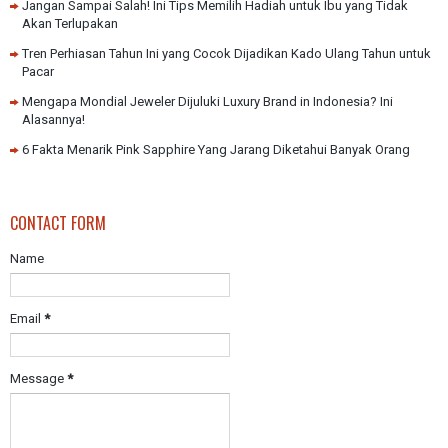
Jangan Sampai Salah! Ini Tips Memilih Hadiah untuk Ibu yang Tidak
Akan Terlupakan
Tren Perhiasan Tahun Ini yang Cocok Dijadikan Kado Ulang Tahun untuk
Pacar
Mengapa Mondial Jeweler Dijuluki Luxury Brand in Indonesia? Ini
Alasannya!
6 Fakta Menarik Pink Sapphire Yang Jarang Diketahui Banyak Orang
CONTACT FORM
Name
Email
*
Message
*