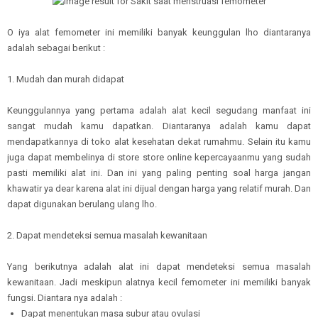
O iya alat femometer ini memiliki banyak keunggulan lho diantaranya
adalah sebagai berikut :
1. Mudah dan murah didapat
Keunggulannya yang pertama adalah alat kecil segudang manfaat ini
sangat mudah kamu dapatkan. Diantaranya adalah kamu dapat
mendapatkannya di toko alat kesehatan dekat rumahmu. Selain itu kamu
juga dapat membelinya di store store online kepercayaanmu yang sudah
pasti memiliki alat ini. Dan ini yang paling penting soal harga jangan
khawatir ya dear karena alat ini dijual dengan harga yang relatif murah. Dan
dapat digunakan berulang ulang lho.
2. Dapat mendeteksi semua masalah kewanitaan
Yang berikutnya adalah alat ini dapat mendeteksi semua masalah
kewanitaan. Jadi meskipun alatnya kecil femometer ini memiliki banyak
fungsi. Diantara nya adalah :
Dapat menentukan masa subur atau ovulasi